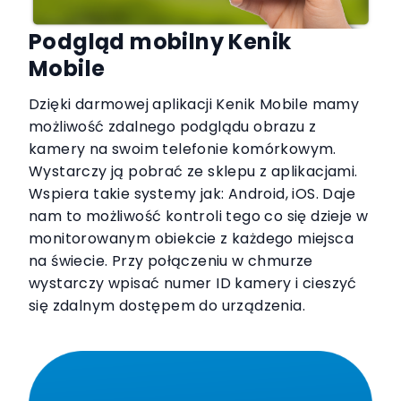
Podgląd mobilny Kenik
Mobile
Dzięki darmowej aplikacji Kenik Mobile mamy
możliwość zdalnego podglądu obrazu z
kamery na swoim telefonie komórkowym.
Wystarczy ją pobrać ze sklepu z aplikacjami.
Wspiera takie systemy jak: Android, iOS. Daje
nam to możliwość kontroli tego co się dzieje w
monitorowanym obiekcie z każdego miejsca
na świecie. Przy połączeniu w chmurze
wystarczy wpisać numer ID kamery i cieszyć
się zdalnym dostępem do urządzenia.