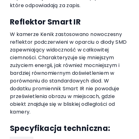
które odpowiadają za zapis.
Reflektor Smart IR
W kamerze Kenik zastosowano nowoczesny
reflektor podczerwieni w oparciu o diody SMD
zapewniający widoczność w całkowitej
ciemności. Charakteryzuje się mniejszym
zużyciem energii, jak również mocniejszym i
bardziej równomiernym doświetleniem w
porównaniu do standardowych diod. W
dodatku promiennik Smart IR nie powoduje
prześwietlenia obrazu w miejscach, gdzie
obiekt znajduje się w bliskiej odległości od
kamery.
Specyfikacja techniczna: