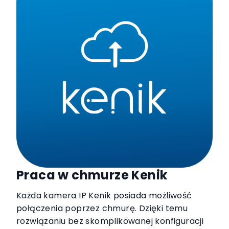
Praca w chmurze Kenik
Każda kamera IP Kenik posiada możliwość
połączenia poprzez chmurę. Dzięki temu
rozwiązaniu bez skomplikowanej konfiguracji