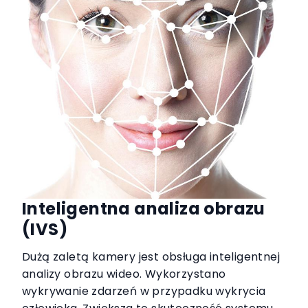
Inteligentna analiza obrazu
(IVS)
Dużą zaletą kamery jest obsługa inteligentnej
analizy obrazu wideo. Wykorzystano
wykrywanie zdarzeń w przypadku wykrycia