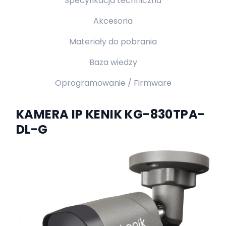
Specyfikacja techniczna
Akcesoria
Materiały do pobrania
Baza wiedzy
Oprogramowanie / Firmware
KAMERA IP KENIK KG-830TPA-
DL-G