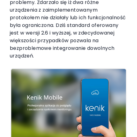
problemy. Zdarzało się iż dwa różne
urządzenia z zaimplementowanym
protokołem nie działały lub ich funkcjonalność
była ograniczona. Dziś standard oferowany
jest w wersji 2.6 i wyższej, w zdecydowanej
większości przypadków pozwala na
bezproblemowe integrowanie dowolnych
urządzeń.