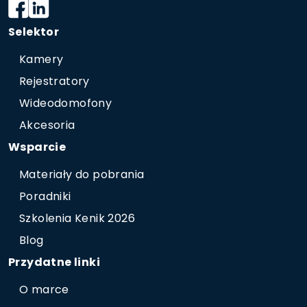
Selektor
Kamery
Rejestratory
Wideodomofony
Akcesoria
Wsparcie
Materiały do pobrania
Poradniki
Szkolenia Kenik 2026
Blog
Przydatne linki
O marce