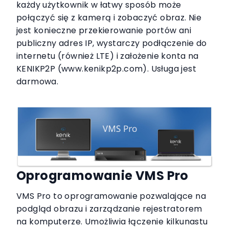
każdy użytkownik w łatwy sposób może
połączyć się z kamerą i zobaczyć obraz. Nie
jest konieczne przekierowanie portów ani
publiczny adres IP, wystarczy podłączenie do
internetu (również LTE) i założenie konta na
KENIKP2P (www.kenikp2p.com). Usługa jest
darmowa.
Oprogramowanie VMS Pro
VMS Pro to oprogramowanie pozwalające na
podgląd obrazu i zarządzanie rejestratorem
na komputerze. Umożliwia łączenie kilkunastu