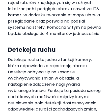
rejestratorów znajdujących się w różnych
lokalizacjach i podglądu obrazu nawet ze 128
kamer. W dodatku tworzenie e-mapy ułatwia
przeglądanie oraz pozwala na podział
systemu na strefy. Pomocna w tym na pewno
będzie obsługa do 4 monitorów jednocześnie.
Detekcja ruchu
Detekcja ruchu to jedna z funkcji kamery,
która odpowiada za rejestrację obrazu.
Detekcja odbywa się na zasadzie
wychwytywania zmian w obrazie, a
nastąpienie załączenie nagrywania
wybranego kanału. Funkcja ta posiada szereg
dodatkowych możliwości między innymi
definiowania pola detekcji, dostosowywania
odpowiedniej czułości zachodzących zmian,