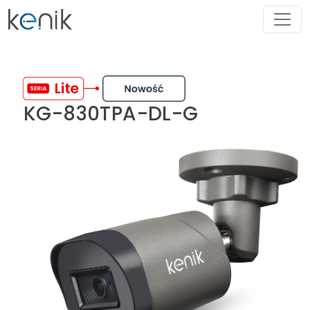
KG-830TPA-DL-G