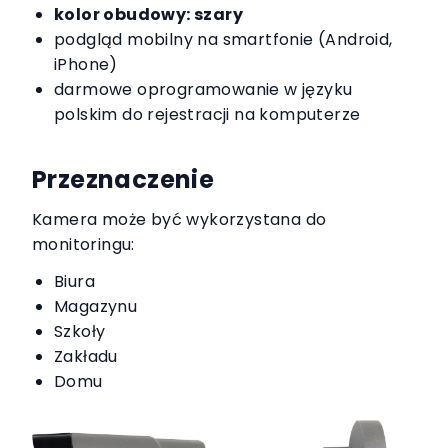
kolor obudowy: szary
podgląd mobilny na smartfonie (Android,
iPhone)
darmowe oprogramowanie w języku
polskim do rejestracji na komputerze
Przeznaczenie
Kamera może być wykorzystana do
monitoringu:
Biura
Magazynu
Szkoły
Zakładu
Domu