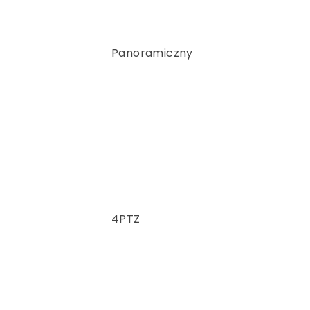
Panoramiczny
4PTZ