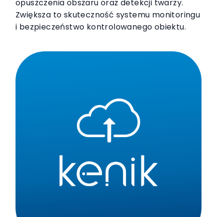
opuszczenia obszaru oraz detekcji twarzy.
Zwiększa to skuteczność systemu monitoringu
i bezpieczeństwo kontrolowanego obiektu.