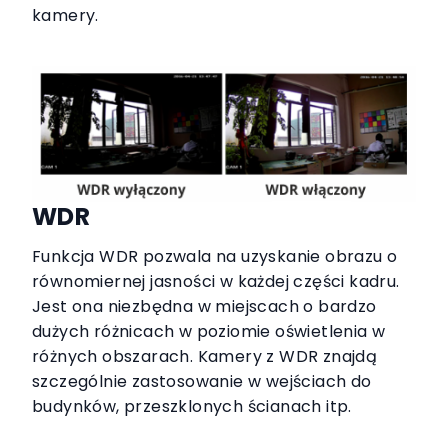
kamery.
WDR
Funkcja WDR pozwala na uzyskanie obrazu o
równomiernej jasności w każdej części kadru.
Jest ona niezbędna w miejscach o bardzo
dużych różnicach w poziomie oświetlenia w
różnych obszarach. Kamery z WDR znajdą
szczególnie zastosowanie w wejściach do
budynków, przeszklonych ścianach itp.