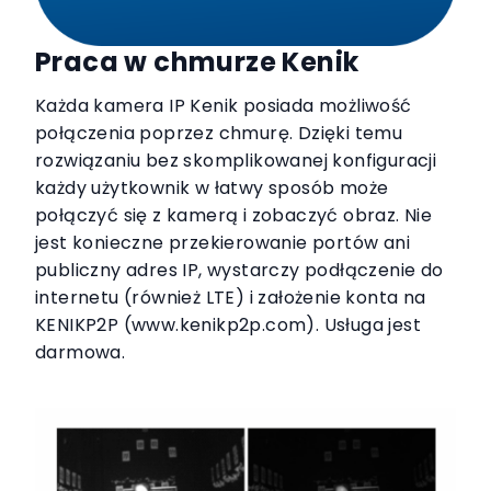
Praca w chmurze Kenik
Każda kamera IP Kenik posiada możliwość
połączenia poprzez chmurę. Dzięki temu
rozwiązaniu bez skomplikowanej konfiguracji
każdy użytkownik w łatwy sposób może
połączyć się z kamerą i zobaczyć obraz. Nie
jest konieczne przekierowanie portów ani
publiczny adres IP, wystarczy podłączenie do
internetu (również LTE) i założenie konta na
KENIKP2P (www.kenikp2p.com). Usługa jest
darmowa.