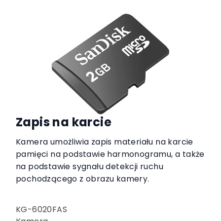
Zapis na karcie
Kamera umożliwia zapis materiału na karcie
pamięci na podstawie harmonogramu, a także
na podstawie sygnału detekcji ruchu
pochodzącego z obrazu kamery.
KG-6020FAS