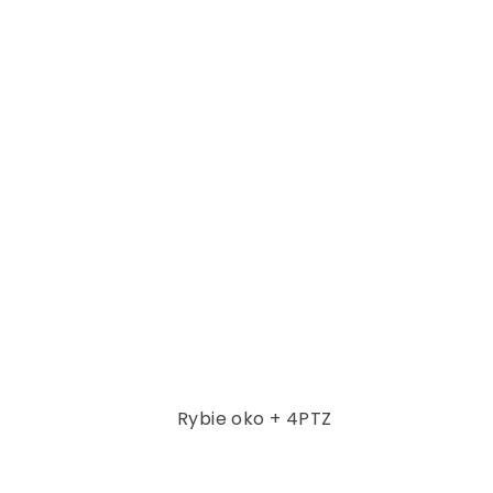
Rybie oko + 4PTZ