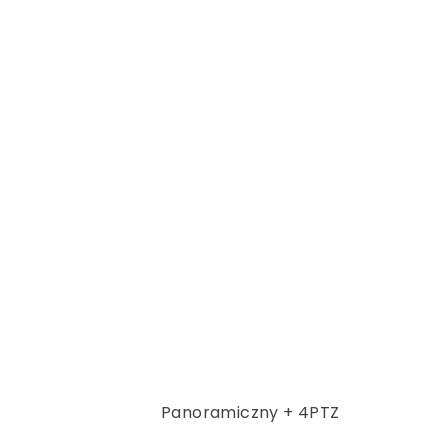
Panoramiczny + 4PTZ