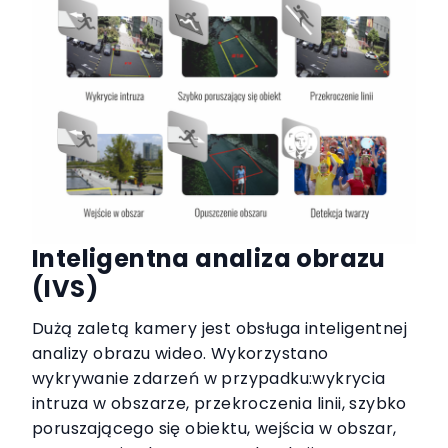
Inteligentna analiza obrazu
(IVS)
Dużą zaletą kamery jest obsługa inteligentnej
analizy obrazu wideo. Wykorzystano
wykrywanie zdarzeń w przypadku:wykrycia
intruza w obszarze, przekroczenia linii, szybko
poruszającego się obiektu, wejścia w obszar,