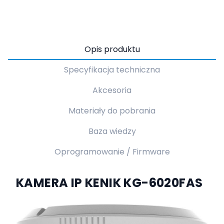
Opis produktu
Specyfikacja techniczna
Akcesoria
Materiały do pobrania
Baza wiedzy
Oprogramowanie / Firmware
KAMERA IP KENIK KG-6020FAS