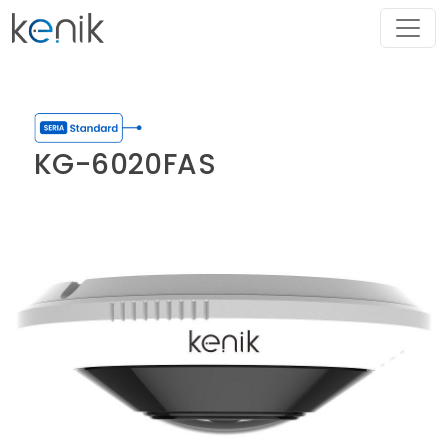
KG-6020FAS