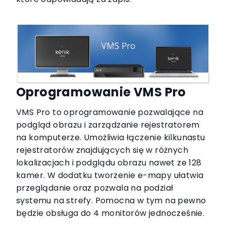
Oprogramowanie VMS Pro
VMS Pro to oprogramowanie pozwalające na
podgląd obrazu i zarządzanie rejestratorem
na komputerze. Umożliwia łączenie kilkunastu
rejestratorów znajdujących się w różnych
lokalizacjach i podglądu obrazu nawet ze 128
kamer. W dodatku tworzenie e-mapy ułatwia
przeglądanie oraz pozwala na podział
systemu na strefy. Pomocna w tym na pewno
będzie obsługa do 4 monitorów jednocześnie.