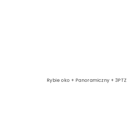
Rybie oko + Panoramiczny + 3PTZ