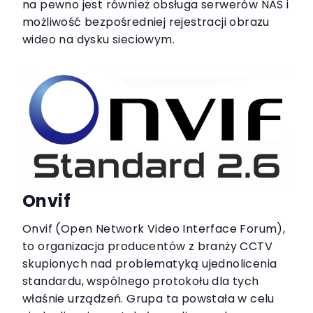
na pewno jest również obsługa serwerów NAS i
możliwość bezpośredniej rejestracji obrazu
wideo na dysku sieciowym.
Onvif
Onvif (Open Network Video Interface Forum),
to organizacja producentów z branży CCTV
skupionych nad problematyką ujednolicenia
standardu, wspólnego protokołu dla tych
właśnie urządzeń. Grupa ta powstała w celu