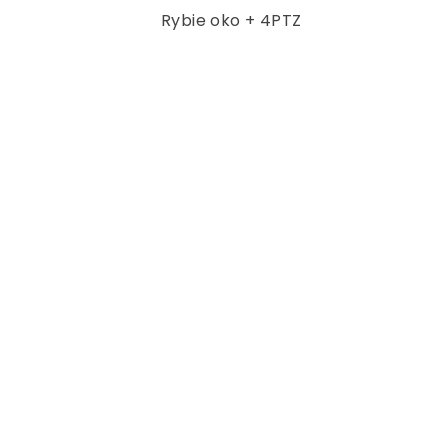
Rybie oko + 4PTZ