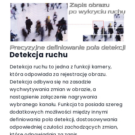
Detekcja ruchu
Detekcja ruchu to jedna z funkcji kamery,
która odpowiada za rejestrację obrazu.
Detekcja odbywa się na zasadzie
wychwytywania zmian w obrazie, a
nastąpienie załączenie nagrywania
wybranego kanału. Funkcja ta posiada szereg
dodatkowych możliwości między innymi
definiowania pola detekcji, dostosowywania
odpowiedniej czułości zachodzących zmian,
które odpowiadają za zapis.