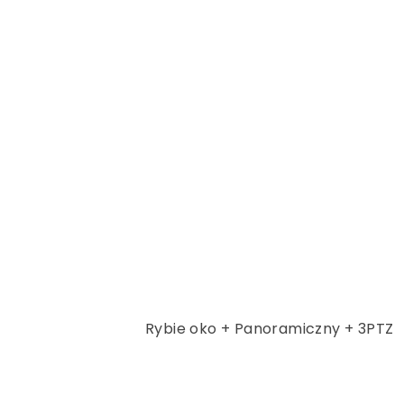
Rybie oko + Panoramiczny + 3PTZ