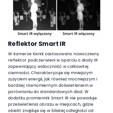
Reflektor Smart IR
W kamerze Kenik zastosowano nowoczesny
reflektor podczerwieni w oparciu o diody IR
zapewniający widoczność w całkowitej
ciemności. Charakteryzuje się mniejszym
zużyciem energii, jak również mocniejszym i
bardziej równomiernym doświetleniem w
porównaniu do standardowych diod. W
dodatku promiennik Smart IR nie powoduje
prześwietlenia obrazu w miejscach, gdzie
obiekt znajduje się w bliskiej odległości od