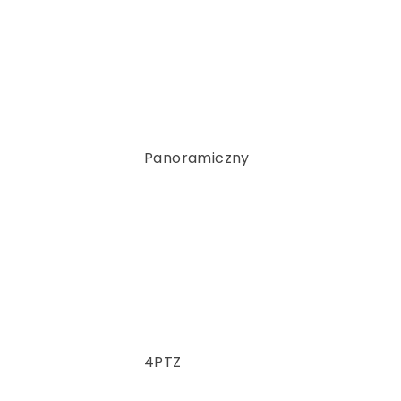
Panoramiczny
4PTZ